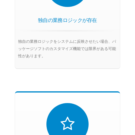
独自の業務ロジックが存在
独自の業務ロジックをシステムに反映させたい場合、パ
ッケージソフトのカスタマイズ機能では限界がある可能
性があります。