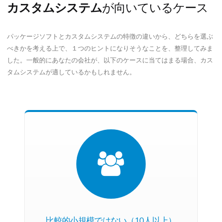
カスタムシステム
が向いているケース
パッケージソフトとカスタムシステムの特徴の違いから、どちらを選ぶ
べきかを考える上で、１つのヒントになりそうなことを、整理してみま
した。一般的にあなたの会社が、以下のケースに当てはまる場合、カス
タムシステムが適しているかもしれません。
比較的小規模ではない（10人以上）