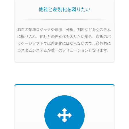
他社と差別化を図りたい
独自の業務ロジックや運用、分析、判断などをシステム
に取り入れ、他社との差別化を図りたい場合、市販のパ
ッケージソフトでは差別化にはならないので、必然的に
カスタムシステムが唯一のソリューションとなります。