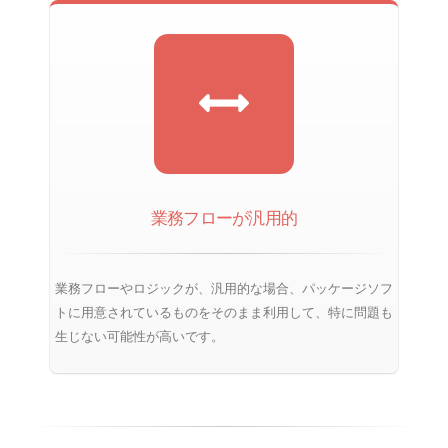
業務フローが汎用的
業務フローやロジックが、汎用的な場合、パッケージソフ
トに用意されているものをそのまま利用して、特に問題も
生じない可能性が高いです。