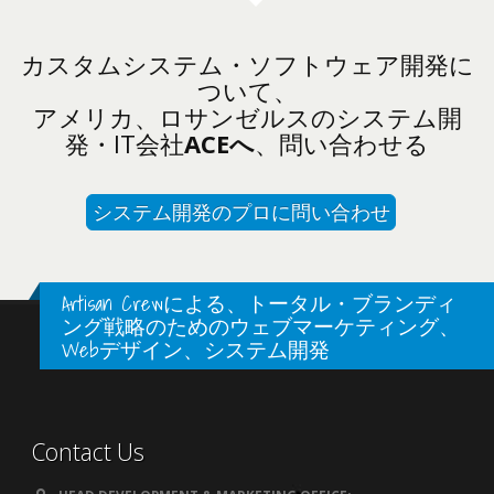
カスタムシステム・ソフトウェア開発に
ついて、
アメリカ、ロサンゼルスのシステム開
発・IT会社
ACEへ
、問い合わせる
システム開発のプロに問い合わせ
Artisan Crewによる、トータル・ブランディ
ング戦略のためのウェブマーケティング、
Webデザイン、システム開発
Contact Us