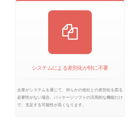
システムによる差別化が特に不要
企業がシステムを通じて、何らかの他社との差別化を図る
必要性がない場合、パッケージソフトの汎用的な機能だけ
で、充足する可能性が高くなります。