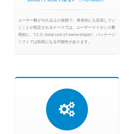
ユーザー数が10人以上の規模で、将来的にも拡張してい
くことが想定されるケースでは、ユーザーライセンス費
用的に、T.C.O. (total cost of ownership)が、パッケージ
ソフトでは割高になる可能性があります。