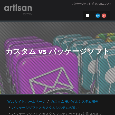
パッケージソフト VS カスタムソフト
カスタム vs パッケージソフト

Webサイト ホームページ
カスタム モバイルシステム開発
パッケージソフトとカスタムシステムの違い
パッケージソフトとカスタムシステムのどちらを選ぶべき？