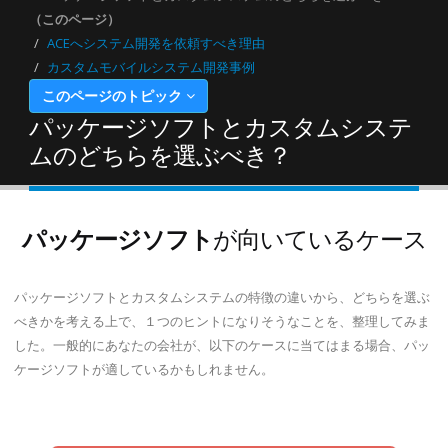
（このページ）
ACEへシステム開発を依頼すべき理由
カスタムモバイルシステム開発事例
このページのトピック
パッケージソフトとカスタムシステ
ムのどちらを選ぶべき？
パッケージソフト
が向いているケース
パッケージソフトとカスタムシステムの特徴の違いから、どちらを選ぶ
べきかを考える上で、１つのヒントになりそうなことを、整理してみま
した。一般的にあなたの会社が、以下のケースに当てはまる場合、パッ
ケージソフトが適しているかもしれません。