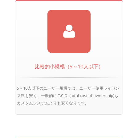
比較的小規模（5～10人以下）
5～10人以下のユーザー規模では、ユーザー使用ライセン
ス料も安く、一般的に T.C.O. (total cost of ownership)も
カスタムシステムよりも安くなります。