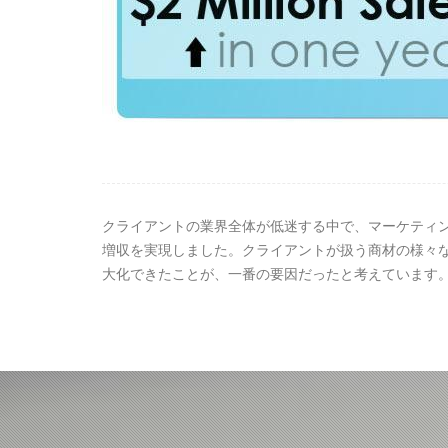
クライアントの業界全体が低迷する中で、マーケティン
増収を実現しました。クライアントが扱う商材の様々な
大化できたことが、一番の要因だったと考えています。