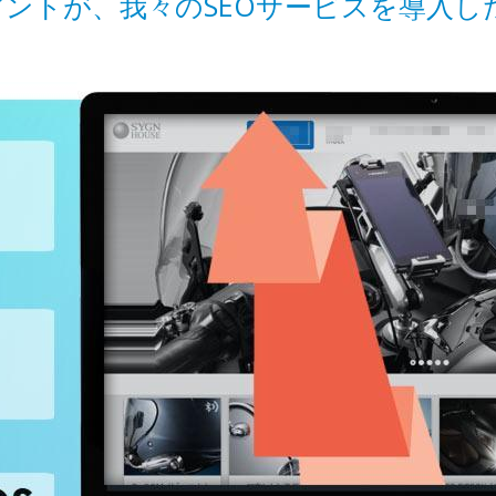
アントが、我々のSEOサービスを導入