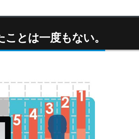
たことは一度もない。