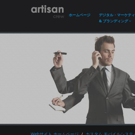
ホーム
ページ
デジタル・マーケティ
& ブランディング
Webサイト ホームページ
カスタム モバイルシステ