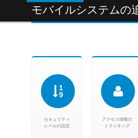
モバイルシステムの
セキュリティ
アクセス情報の
レベルの設定
トラッキング