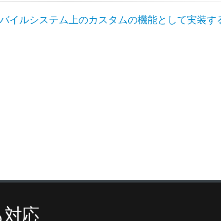
バイルシステム上のカスタムの機能として実装する
も対応