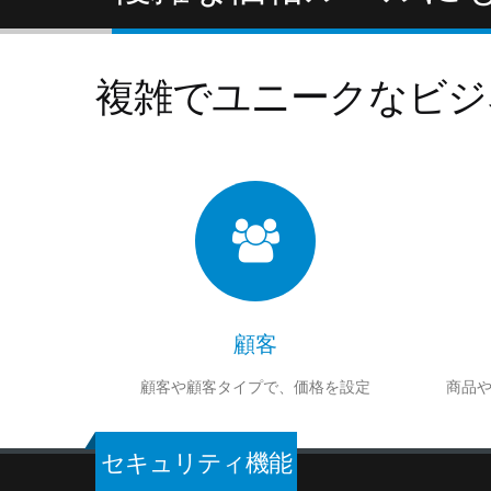
複雑でユニークなビジ
顧客
顧客や顧客タイプで、価格を設定
商品
セキュリティ機能