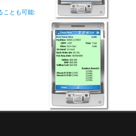
ことも可能: