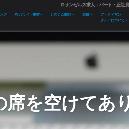
ロサンゼルス求人：パート・正社員募集
ング
WEBサイト制作
システム開発
実績
アーティザン
クルーについて
の席を空けてあり