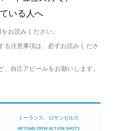
ている人へ
明をお読みください。
する注意事項は、必ずお読みくださ
ど、自己アピールをお願いします。
トーランス、ロサンゼルス
ARTISAN CREW ACTION SHOTS