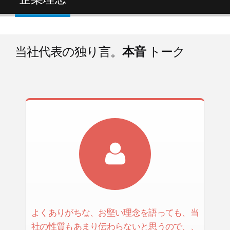
当社代表の独り言。
本音
トーク
よくありがちな、お堅い理念を語っても、当
社の性質もあまり伝わらないと思うので、、